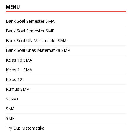
MENU
Bank Soal Semester SMA
Bank Soal Semester SMP
Bank Soal UN Matematika SMA
Bank Soal Unas Matematika SMP
Kelas 10 SMA
Kelas 11 SMA
Kelas 12
Rumus SMP
SD-MI
SMA
SMP
Try Out Matematika