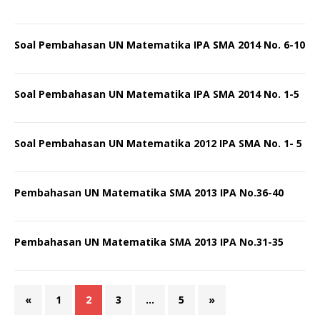
Soal Pembahasan UN Matematika IPA SMA 2014 No. 6-10
Soal Pembahasan UN Matematika IPA SMA 2014 No. 1-5
Soal Pembahasan UN Matematika 2012 IPA SMA No. 1- 5
Pembahasan UN Matematika SMA 2013 IPA No.36-40
Pembahasan UN Matematika SMA 2013 IPA No.31-35
«
1
2
3
…
5
»