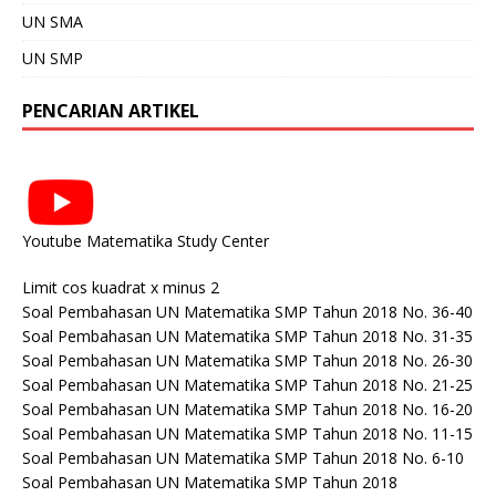
UN SMA
UN SMP
PENCARIAN ARTIKEL
Youtube Matematika Study Center
Limit cos kuadrat x minus 2
Soal Pembahasan UN Matematika SMP Tahun 2018 No. 36-40
Soal Pembahasan UN Matematika SMP Tahun 2018 No. 31-35
Soal Pembahasan UN Matematika SMP Tahun 2018 No. 26-30
Soal Pembahasan UN Matematika SMP Tahun 2018 No. 21-25
Soal Pembahasan UN Matematika SMP Tahun 2018 No. 16-20
Soal Pembahasan UN Matematika SMP Tahun 2018 No. 11-15
Soal Pembahasan UN Matematika SMP Tahun 2018 No. 6-10
Soal Pembahasan UN Matematika SMP Tahun 2018