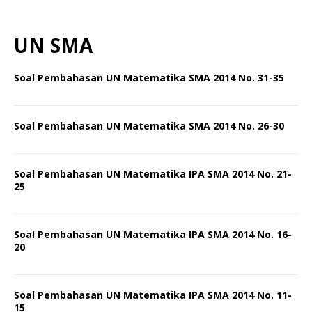
UN SMA
Soal Pembahasan UN Matematika SMA 2014 No. 31-35
Soal Pembahasan UN Matematika SMA 2014 No. 26-30
Soal Pembahasan UN Matematika IPA SMA 2014 No. 21-
25
Soal Pembahasan UN Matematika IPA SMA 2014 No. 16-
20
Soal Pembahasan UN Matematika IPA SMA 2014 No. 11-
15