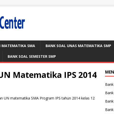
N MATEMATIKA SMA
BANK SOAL UNAS MATEMATIKA SMP
BANK SOAL SEMESTER SMP
UN Matematika IPS 2014
ME
Bank
Bank
n UN matematika SMA Program IPS tahun 2014 kelas 12
Bank
Bank