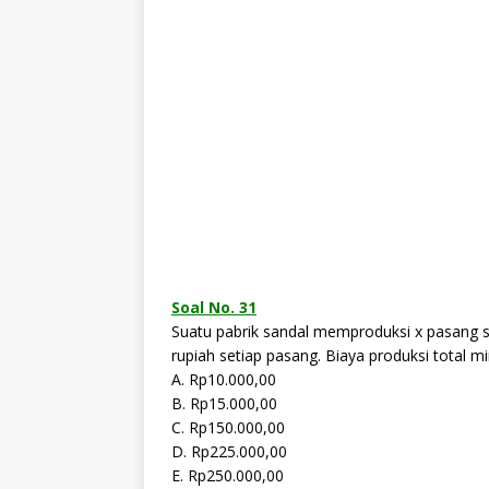
Soal No. 31
Suatu pabrik sandal memproduksi x pasang sa
rupiah setiap pasang. Biaya produksi total 
A. Rp10.000,00
B. Rp15.000,00
C. Rp150.000,00
D. Rp225.000,00
E. Rp250.000,00