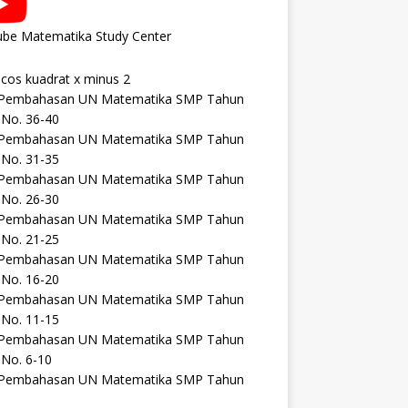
ube Matematika Study Center
 cos kuadrat x minus 2
 Pembahasan UN Matematika SMP Tahun
 No. 36-40
 Pembahasan UN Matematika SMP Tahun
 No. 31-35
 Pembahasan UN Matematika SMP Tahun
 No. 26-30
 Pembahasan UN Matematika SMP Tahun
 No. 21-25
 Pembahasan UN Matematika SMP Tahun
 No. 16-20
 Pembahasan UN Matematika SMP Tahun
 No. 11-15
 Pembahasan UN Matematika SMP Tahun
 No. 6-10
 Pembahasan UN Matematika SMP Tahun