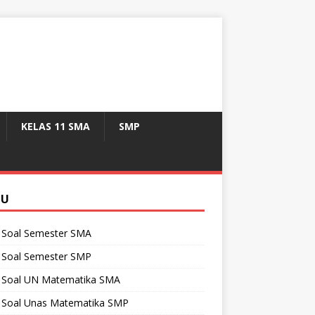
KELAS 11 SMA
SMP
NU
 Soal Semester SMA
 Soal Semester SMP
 Soal UN Matematika SMA
 Soal Unas Matematika SMP