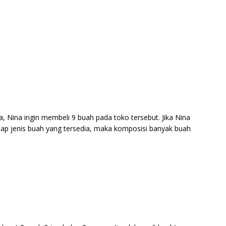
a, Nina ingin membeli 9 buah pada toko tersebut. Jika Nina
etiap jenis buah yang tersedia, maka komposisi banyak buah