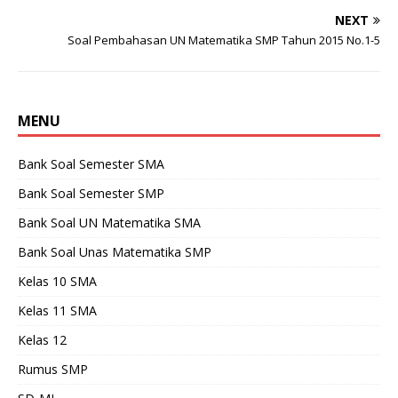
NEXT
Soal Pembahasan UN Matematika SMP Tahun 2015 No.1-5
MENU
Bank Soal Semester SMA
Bank Soal Semester SMP
Bank Soal UN Matematika SMA
Bank Soal Unas Matematika SMP
Kelas 10 SMA
Kelas 11 SMA
Kelas 12
Rumus SMP