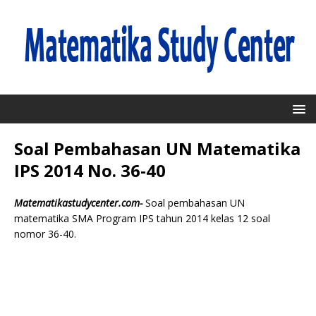
Soal Pembahasan UN Matematika
IPS 2014 No. 36-40
Matematikastudycenter.com-
Soal pembahasan UN
matematika SMA Program IPS tahun 2014 kelas 12 soal
nomor 36-40.