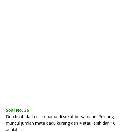
Soal No. 36
Dua buah dadu dilempar undi sekali bersamaan. Peluang
muncul jumlah mata dadu kurang dari 4 atau lebih dari 10
adalah….