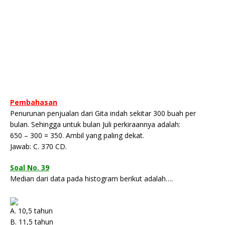
Pembahasan
Penurunan penjualan dari Gita indah sekitar 300 buah per
bulan. Sehingga untuk bulan Juli perkiraannya adalah:
650 – 300 = 350. Ambil yang paling dekat.
Jawab: C. 370 CD.
Soal No. 39
Median dari data pada histogram berikut adalah….
A. 10,5 tahun
B. 11,5 tahun