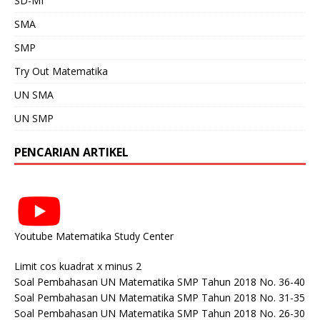
SD-MI
SMA
SMP
Try Out Matematika
UN SMA
UN SMP
PENCARIAN ARTIKEL
Youtube Matematika Study Center
Limit cos kuadrat x minus 2
Soal Pembahasan UN Matematika SMP Tahun 2018 No. 36-40
Soal Pembahasan UN Matematika SMP Tahun 2018 No. 31-35
Soal Pembahasan UN Matematika SMP Tahun 2018 No. 26-30