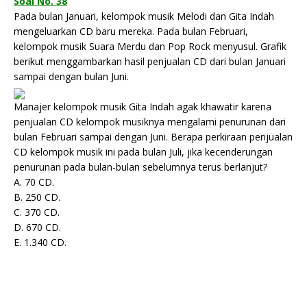
Soal No. 38
Pada bulan Januari, kelompok musik Melodi dan Gita Indah
mengeluarkan CD baru mereka. Pada bulan Februari,
kelompok musik Suara Merdu dan Pop Rock menyusul. Grafik
berikut menggambarkan hasil penjualan CD dari bulan Januari
sampai dengan bulan Juni.
Manajer kelompok musik Gita Indah agak khawatir karena
penjualan CD kelompok musiknya mengalami penurunan dari
bulan Februari sampai dengan Juni. Berapa perkiraan penjualan
CD kelompok musik ini pada bulan Juli, jika kecenderungan
penurunan pada bulan-bulan sebelumnya terus berlanjut?
A. 70 CD.
B. 250 CD.
C. 370 CD.
D. 670 CD.
E. 1.340 CD.