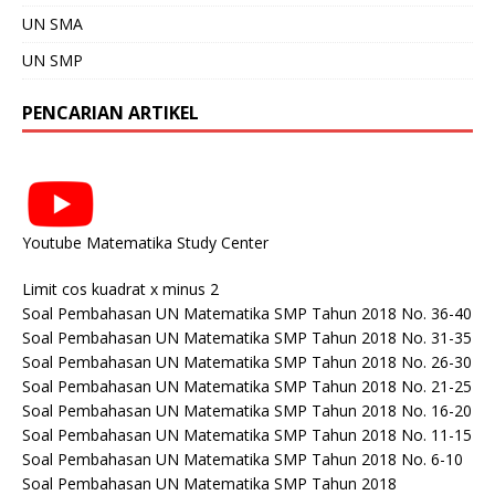
UN SMA
UN SMP
PENCARIAN ARTIKEL
Youtube Matematika Study Center
Limit cos kuadrat x minus 2
Soal Pembahasan UN Matematika SMP Tahun 2018 No. 36-40
Soal Pembahasan UN Matematika SMP Tahun 2018 No. 31-35
Soal Pembahasan UN Matematika SMP Tahun 2018 No. 26-30
Soal Pembahasan UN Matematika SMP Tahun 2018 No. 21-25
Soal Pembahasan UN Matematika SMP Tahun 2018 No. 16-20
Soal Pembahasan UN Matematika SMP Tahun 2018 No. 11-15
Soal Pembahasan UN Matematika SMP Tahun 2018 No. 6-10
Soal Pembahasan UN Matematika SMP Tahun 2018