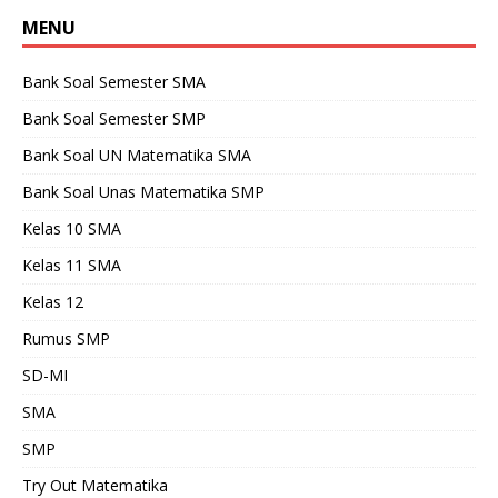
MENU
Bank Soal Semester SMA
Bank Soal Semester SMP
Bank Soal UN Matematika SMA
Bank Soal Unas Matematika SMP
Kelas 10 SMA
Kelas 11 SMA
Kelas 12
Rumus SMP
SD-MI
SMA
SMP
Try Out Matematika