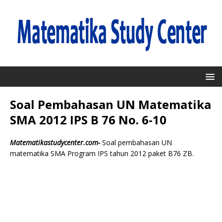
Soal Pembahasan UN Matematika
SMA 2012 IPS B 76 No. 6-10
Matematikastudycenter.com-
Soal pembahasan UN
matematika SMA Program IPS tahun 2012 paket B76 ZB.