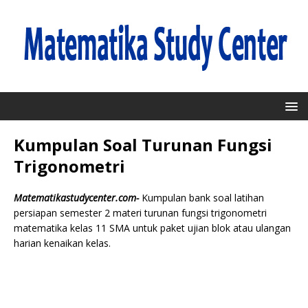
Kumpulan Soal Turunan Fungsi
Trigonometri
Matematikastudycenter.com-
Kumpulan bank soal latihan
persiapan semester 2 materi turunan fungsi trigonometri
matematika kelas 11 SMA untuk paket ujian blok atau ulangan
harian kenaikan kelas.