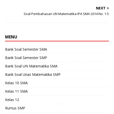
NEXT
Soal Pembahasan UN Matematika IPA SMA 2014 No. 1-5
MENU
Bank Soal Semester SMA
Bank Soal Semester SMP
Bank Soal UN Matematika SMA
Bank Soal Unas Matematika SMP
Kelas 10 SMA
Kelas 11 SMA
Kelas 12
Rumus SMP