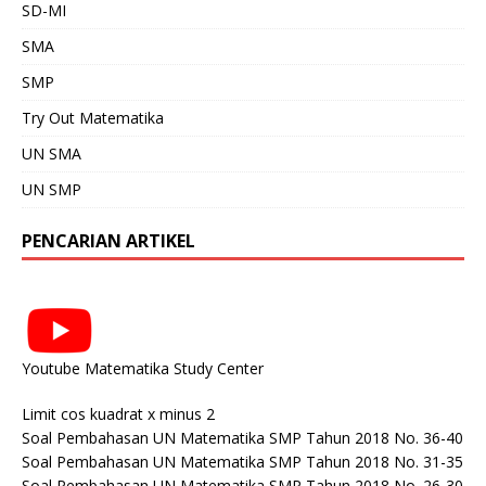
SD-MI
SMA
SMP
Try Out Matematika
UN SMA
UN SMP
PENCARIAN ARTIKEL
Youtube Matematika Study Center
Limit cos kuadrat x minus 2
Soal Pembahasan UN Matematika SMP Tahun 2018 No. 36-40
Soal Pembahasan UN Matematika SMP Tahun 2018 No. 31-35
Soal Pembahasan UN Matematika SMP Tahun 2018 No. 26-30