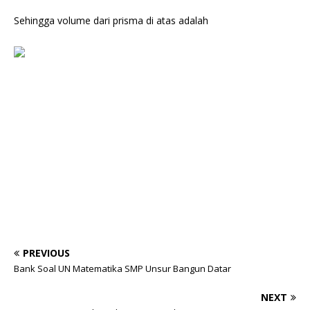
Sehingga volume dari prisma di atas adalah
PREVIOUS
Bank Soal UN Matematika SMP Unsur Bangun Datar
NEXT