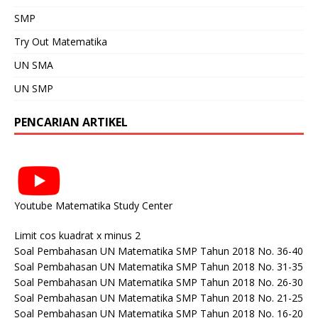
SMP
Try Out Matematika
UN SMA
UN SMP
PENCARIAN ARTIKEL
Youtube Matematika Study Center
Limit cos kuadrat x minus 2
Soal Pembahasan UN Matematika SMP Tahun 2018 No. 36-40
Soal Pembahasan UN Matematika SMP Tahun 2018 No. 31-35
Soal Pembahasan UN Matematika SMP Tahun 2018 No. 26-30
Soal Pembahasan UN Matematika SMP Tahun 2018 No. 21-25
Soal Pembahasan UN Matematika SMP Tahun 2018 No. 16-20