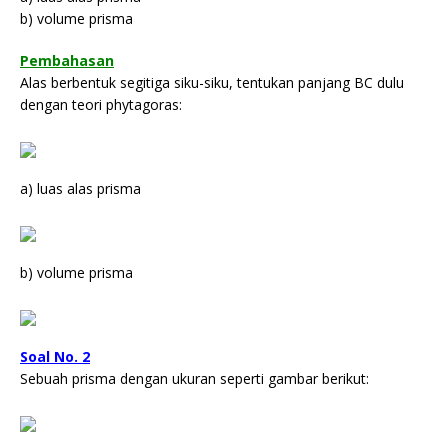
b) volume prisma
Pembahasan
Alas berbentuk segitiga siku-siku, tentukan panjang BC dulu
dengan teori phytagoras:
a) luas alas prisma
b) volume prisma
Soal No. 2
Sebuah prisma dengan ukuran seperti gambar berikut: