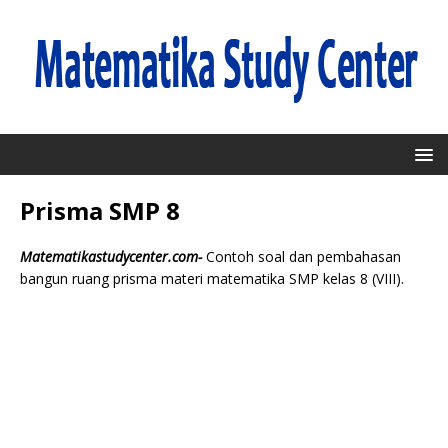
Prisma SMP 8
Matematikastudycenter.com-
Contoh soal dan pembahasan
bangun ruang prisma materi matematika SMP kelas 8 (VIII).