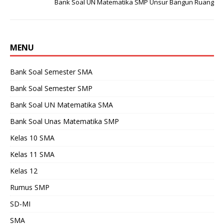
Bank Soal UN Matematika SMP Unsur Bangun Ruang
MENU
Bank Soal Semester SMA
Bank Soal Semester SMP
Bank Soal UN Matematika SMA
Bank Soal Unas Matematika SMP
Kelas 10 SMA
Kelas 11 SMA
Kelas 12
Rumus SMP
SD-MI
SMA