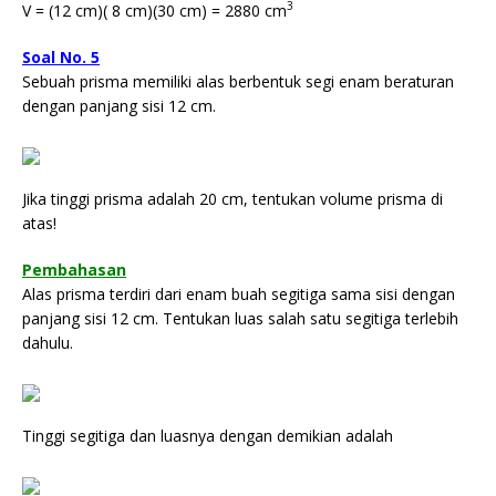
3
V = (12 cm)( 8 cm)(30 cm) = 2880 cm
Soal No. 5
Sebuah prisma memiliki alas berbentuk segi enam beraturan
dengan panjang sisi 12 cm.
Jika tinggi prisma adalah 20 cm, tentukan volume prisma di
atas!
Pembahasan
Alas prisma terdiri dari enam buah segitiga sama sisi dengan
panjang sisi 12 cm. Tentukan luas salah satu segitiga terlebih
dahulu.
Tinggi segitiga dan luasnya dengan demikian adalah