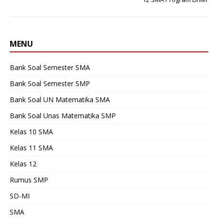
MENU
Bank Soal Semester SMA
Bank Soal Semester SMP
Bank Soal UN Matematika SMA
Bank Soal Unas Matematika SMP
Kelas 10 SMA
Kelas 11 SMA
Kelas 12
Rumus SMP
SD-MI
SMA