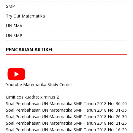
SMP
Try Out Matematika
UN SMA
UN SMP
PENCARIAN ARTIKEL
Youtube Matematika Study Center
Limit cos kuadrat x minus 2
Soal Pembahasan UN Matematika SMP Tahun 2018 No. 36-40
Soal Pembahasan UN Matematika SMP Tahun 2018 No. 31-35
Soal Pembahasan UN Matematika SMP Tahun 2018 No. 26-30
Soal Pembahasan UN Matematika SMP Tahun 2018 No. 21-25
Soal Pembahasan UN Matematika SMP Tahun 2018 No. 16-20