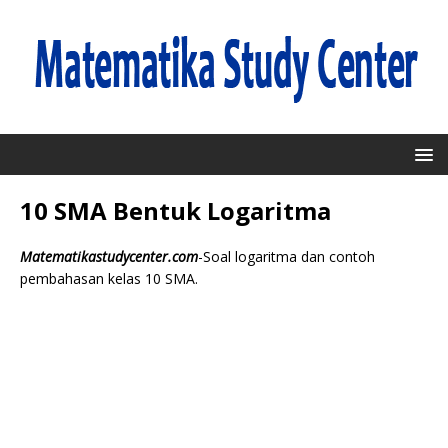
10 SMA Bentuk Logaritma
Matematikastudycenter.com
-Soal logaritma dan contoh
pembahasan kelas 10 SMA.