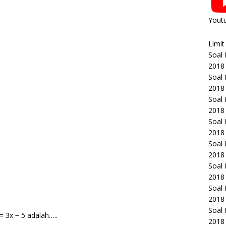
Yout
Limit
Soal
2018
Soal
2018
Soal
2018
Soal
2018
Soal
2018
Soal
2018
Soal
2018
Soal
= 3x − 5 adalah…..
2018