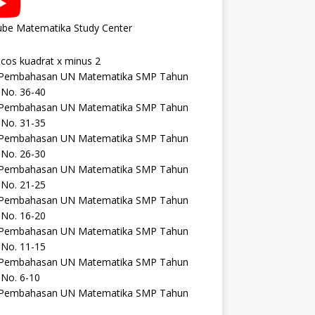
ube Matematika Study Center
 cos kuadrat x minus 2
 Pembahasan UN Matematika SMP Tahun
 No. 36-40
 Pembahasan UN Matematika SMP Tahun
 No. 31-35
 Pembahasan UN Matematika SMP Tahun
 No. 26-30
 Pembahasan UN Matematika SMP Tahun
 No. 21-25
 Pembahasan UN Matematika SMP Tahun
 No. 16-20
 Pembahasan UN Matematika SMP Tahun
 No. 11-15
 Pembahasan UN Matematika SMP Tahun
 No. 6-10
 Pembahasan UN Matematika SMP Tahun