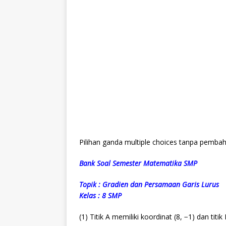
Pilihan ganda multiple choices tanpa pemba
Bank Soal Semester Matematika SMP
Topik : Gradien dan Persamaan Garis Lurus
Kelas : 8 SMP
(1) Titik A memiliki koordinat (8, −1) dan titik