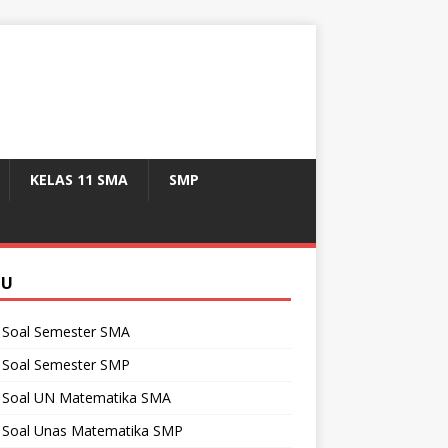
KELAS 11 SMA
SMP
NU
 Soal Semester SMA
 Soal Semester SMP
 Soal UN Matematika SMA
 Soal Unas Matematika SMP